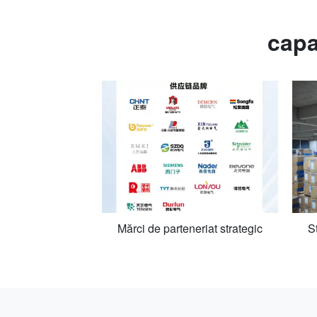
capa
Mărci de parteneriat strategic
S