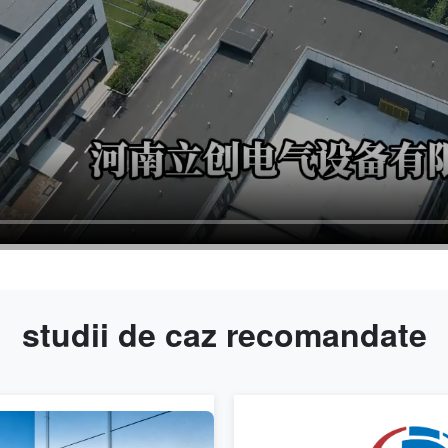
studii de caz recomandate